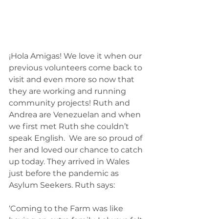
¡Hola Amigas! We love it when our 
previous volunteers come back to 
visit and even more so now that 
they are working and running 
community projects! Ruth and 
Andrea are Venezuelan and when 
we first met Ruth she couldn’t 
speak English.  We are so proud of 
her and loved our chance to catch 
up today. They arrived in Wales 
just before the pandemic as 
Asylum Seekers. Ruth says:
‘Coming to the Farm was like 