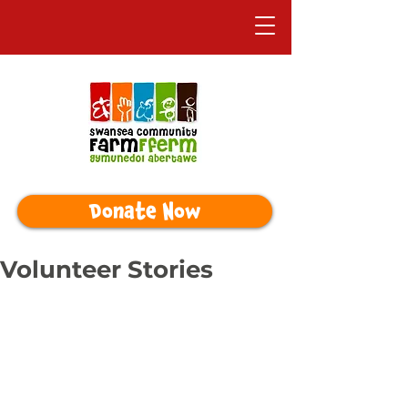
Donate Now
Volunteer Stories